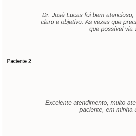
Dr. José Lucas foi bem atencioso,
claro e objetivo. As vezes que pr
que possível vi
Paciente 2
Excelente atendimento, muito ate
paciente, em minha o