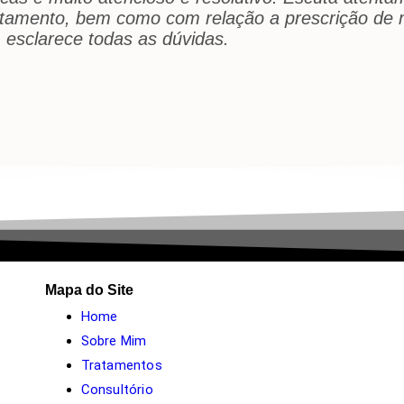
atamento, bem como com relação a prescrição de
esclarece todas as dúvidas.
Mapa do Site
Home
Sobre Mim
Tratamentos
Consultório