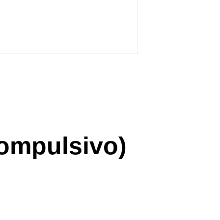
ompulsivo)