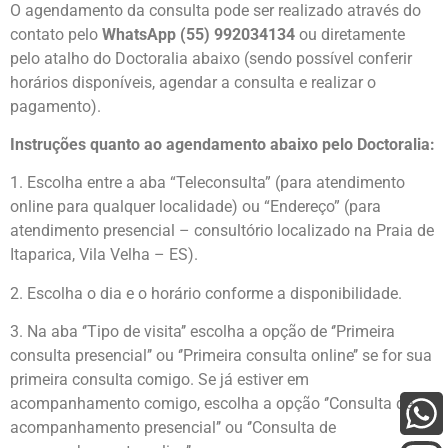
O agendamento da consulta pode ser realizado através do
contato pelo
WhatsApp (55) 992034134
ou diretamente
pelo atalho do Doctoralia abaixo (sendo possível conferir
horários disponíveis, agendar a consulta e realizar o
pagamento).
Instruções quanto ao agendamento abaixo pelo Doctoralia:
1. Escolha entre a aba “Teleconsulta” (para atendimento
online para qualquer localidade) ou “Endereço” (para
atendimento presencial – consultório localizado na Praia de
Itaparica, Vila Velha – ES).
2. Escolha o dia e o horário conforme a disponibilidade.
3. Na aba ‘’Tipo de visita’’ escolha a opção de ‘’Primeira
consulta presencial’’ ou ‘’Primeira consulta online’’ se for sua
primeira consulta comigo. Se já estiver em
acompanhamento comigo, escolha a opção ‘’Consulta de
acompanhamento presencial’’ ou ‘’Consulta de