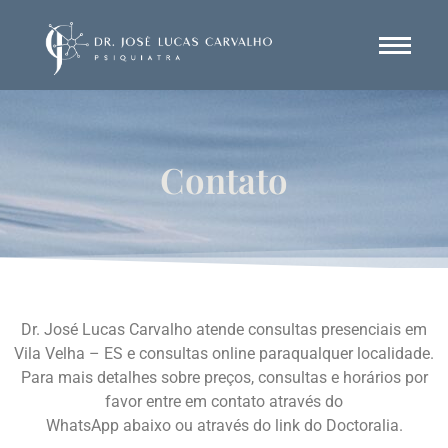
Contato
Dr. José Lucas Carvalho atende consultas presenciais em
Vila Velha – ES e consultas online paraqualquer localidade.
Para mais detalhes sobre preços, consultas e horários por
favor entre em contato através do
WhatsApp abaixo ou através do link do Doctoralia.