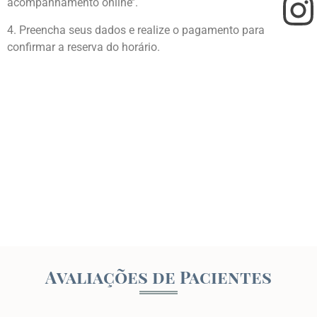
acompanhamento online’’.
4. Preencha seus dados e realize o pagamento para
confirmar a reserva do horário.
Avaliações de Pacientes