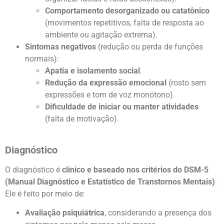
Comportamento desorganizado ou catatônico
(movimentos repetitivos, falta de resposta ao
ambiente ou agitação extrema).
Sintomas negativos
(redução ou perda de funções
normais):
Apatia e isolamento social
.
Redução da expressão emocional
(rosto sem
expressões e tom de voz monótono).
Dificuldade de iniciar ou manter atividades
(falta de motivação).
Diagnóstico
O diagnóstico é
clínico e baseado nos critérios do DSM-5
(Manual Diagnóstico e Estatístico de Transtornos Mentais)
.
Ele é feito por meio de:
Avaliação psiquiátrica
, considerando a presença dos