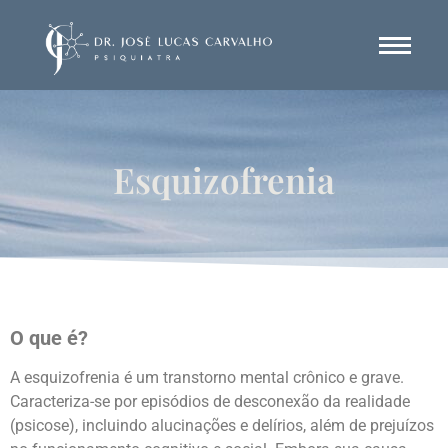
Esquizofrenia
O que é?
A esquizofrenia é um transtorno mental crônico e grave.
Caracteriza-se por episódios de desconexão da realidade
(psicose), incluindo alucinações e delírios, além de prejuízos