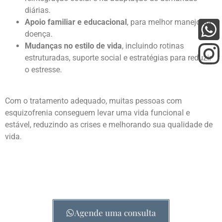
diárias.
Apoio familiar e educacional
, para melhor manejo da
doença.
Mudanças no estilo de vida
, incluindo rotinas
estruturadas, suporte social e estratégias para reduzir
o estresse.
Com o tratamento adequado, muitas pessoas com
esquizofrenia conseguem levar uma vida funcional e
estável, reduzindo as crises e melhorando sua qualidade de
vida.
Agende uma consulta